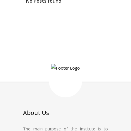
No Posts found
About Us
The main purpose of the Institute is to