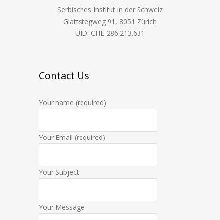
Serbisches Institut in der Schweiz
Glattstegweg 91, 8051 Zürich
UID: CHE-286.213.631
Contact Us
Your name (required)
Your Email (required)
Your Subject
Your Message