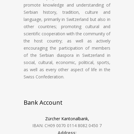
promote knowledge and understanding of
Serbian history, tradition, culture and
language, primarily in Switzerland but also in
other countries; promoting cultural and
scientific cooperation with the community of
the host country; as well as actively
encouraging the participation of members
of the Serbian diaspora in Switzerland in
social, cultural, economic, political, sports,
as well as every other aspect of life in the
Swiss Confederation.
Bank Account
Zürcher Kantonalbank,
IBAN: CH09 0070 0114 8082 0450 7
Address: