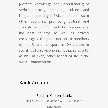
promote knowledge and understanding of
Serbian history, tradition, culture and
language, primarily in Switzerland but also in
other countries; promoting cultural and
scientific cooperation with the community of
the host country; as well as actively
encouraging the participation of members
of the Serbian diaspora in Switzerland in
social, cultural, economic, political, sports,
as well as every other aspect of life in the
Swiss Confederation.
Bank Account
Zürcher Kantonalbank,
IBAN: CH09 0070 0114 8082 0450 7
Address: