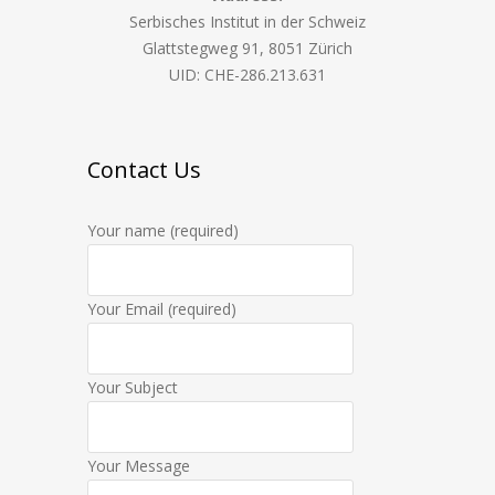
Serbisches Institut in der Schweiz
Glattstegweg 91, 8051 Zürich
UID: CHE-286.213.631
Contact Us
Your name (required)
Your Email (required)
Your Subject
Your Message