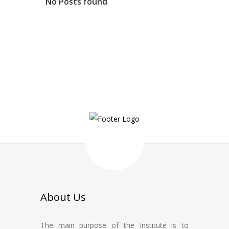
No Posts found
About Us
The main purpose of the Institute is to