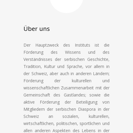
Über uns
Der Hauptzweck des Instituts ist die
Förderung des Wissens und des
Verständnisses der serbischen Geschichte,
Tradition, Kultur und Sprache, vor allem in
der Schweiz, aber auch in anderen Ländern;
Förderung der kulturellen und
wissenschaftlichen Zusammenarbeit mit der
Gemeinschaft des Gastlandes; sowie die
aktive Förderung der Beteiligung von
Mitgliedern der serbischen Diaspora in der
Schweiz an sozialen, kulturellen,
wirtschaftlichen, politischen, sportlichen und
allen anderen Aspekten des Lebens in der