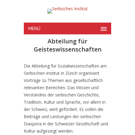
MENÜ
Abteilung für
Geisteswissenschaften
Die Abteilung für Sozialwissenschaften am
Serbischen Institut in Zürich organisiert
Vorträge zu Themen aus gesellschaftlich
relevanten Bereichen. Das Wissen und
Verständnis der serbischen Geschichte,
Tradition, Kultur und Sprache, vor allem in
der Schweiz, wird gefördert. Es sollen die
Beiträge und Leistungen der serbischen
Diaspora in der Schweizer Gesellschaft und
Kultur aufgezeigt werden.