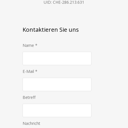
UID: CHE-286.213.631
Kontaktieren Sie uns
Name *
E-Mail *
Betreff
Nachricht