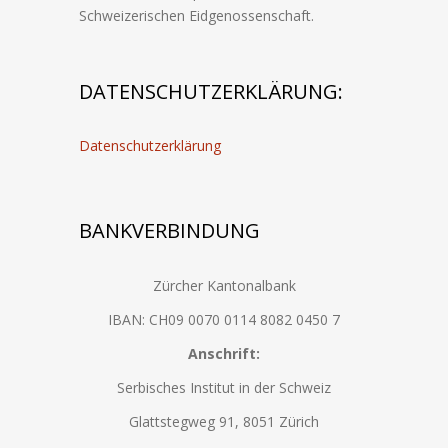
Schweizerischen Eidgenossenschaft.
DATENSCHUTZERKLÄRUNG:
Datenschutzerklärung
BANKVERBINDUNG
Zürcher Kantonalbank
IBAN: CH09 0070 0114 8082 0450 7
Anschrift:
Serbisches Institut in der Schweiz
Glattstegweg 91, 8051 Zürich