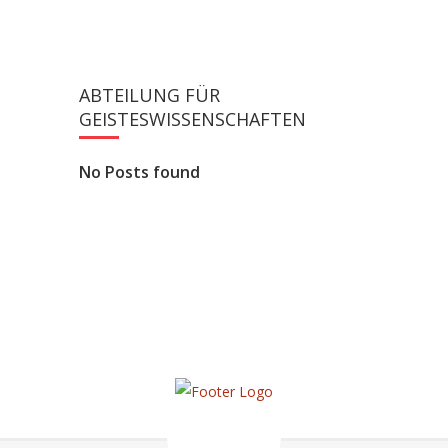
ABTEILUNG FÜR
GEISTESWISSENSCHAFTEN
No Posts found