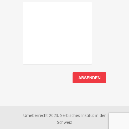
Urheberrecht 2023. Serbisches Institut in der
Schweiz