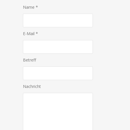
Name *
E-Mail *
Betreff
Nachricht