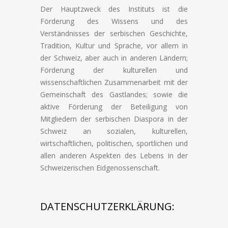
Der Hauptzweck des Instituts ist die
Förderung des Wissens und des
Verständnisses der serbischen Geschichte,
Tradition, Kultur und Sprache, vor allem in
der Schweiz, aber auch in anderen Ländern;
Förderung der kulturellen und
wissenschaftlichen Zusammenarbeit mit der
Gemeinschaft des Gastlandes; sowie die
aktive Förderung der Beteiligung von
Mitgliedern der serbischen Diaspora in der
Schweiz an sozialen, kulturellen,
wirtschaftlichen, politischen, sportlichen und
allen anderen Aspekten des Lebens in der
Schweizerischen Eidgenossenschaft.
DATENSCHUTZERKLÄRUNG: