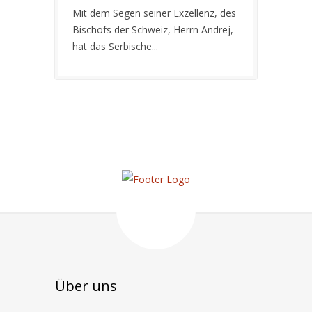
Mit dem Segen seiner Exzellenz, des
Bischofs der Schweiz, Herrn Andrej,
hat das Serbische...
Über uns