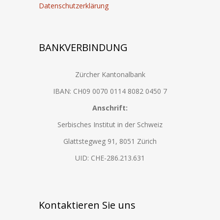
Datenschutzerklärung
BANKVERBINDUNG
Zürcher Kantonalbank
IBAN: CH09 0070 0114 8082 0450 7
Anschrift:
Serbisches Institut in der Schweiz
Glattstegweg 91, 8051 Zürich
UID: CHE-286.213.631
Kontaktieren Sie uns