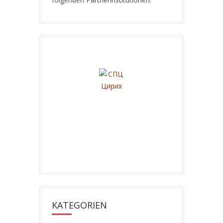
KATEGORIEN