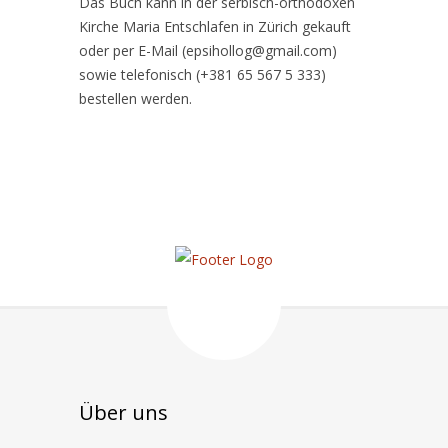
Das Buch kann in der serbisch-orthodoxen
Kirche Maria Entschlafen in Zürich gekauft
oder per E-Mail (epsihollog@gmail.com)
sowie telefonisch (+381 65 567 5 333)
bestellen werden.
Über uns