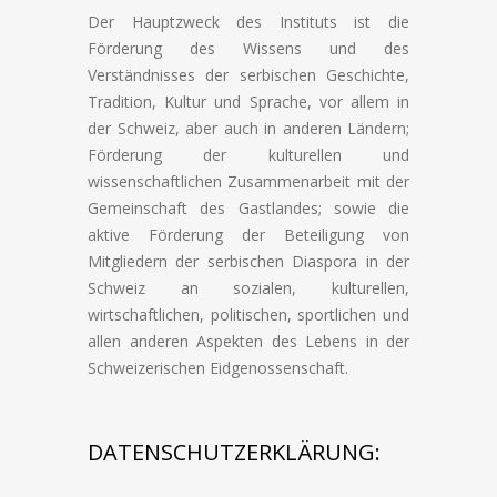
Der Hauptzweck des Instituts ist die
Förderung des Wissens und des
Verständnisses der serbischen Geschichte,
Tradition, Kultur und Sprache, vor allem in
der Schweiz, aber auch in anderen Ländern;
Förderung der kulturellen und
wissenschaftlichen Zusammenarbeit mit der
Gemeinschaft des Gastlandes; sowie die
aktive Förderung der Beteiligung von
Mitgliedern der serbischen Diaspora in der
Schweiz an sozialen, kulturellen,
wirtschaftlichen, politischen, sportlichen und
allen anderen Aspekten des Lebens in der
Schweizerischen Eidgenossenschaft.
DATENSCHUTZERKLÄRUNG: