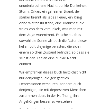
ununterbrochene Nacht, dunkle Dunkelheit,
Sturm, Orkan, ein geheimer Brand, der
stärker brennt als jedes Feuer, ein Krieg
ohne Waffenstillstand, eine Krankheit, die
vieles von dem verdunkelt, was man mit
dem Auge wahrnimmt. Es scheint, dass
sowohl die Sonne als auch die Natur dieser
hellen Luft diejenige belasten, die sich in
einem solchen Zustand befindet, so dass sie
selbst den Tag an eine dunkle Nacht
erinnert.
Wir empfehlen dieses Buch herzlichst nicht
nur denjenigen, die gelegentlich
Depressionen verspüren, sondern auch
denjenigen, die mit depressiven Menschen
zusammenleben, in der Hoffnung, ihre
Angehörigen besser zu verstehen.