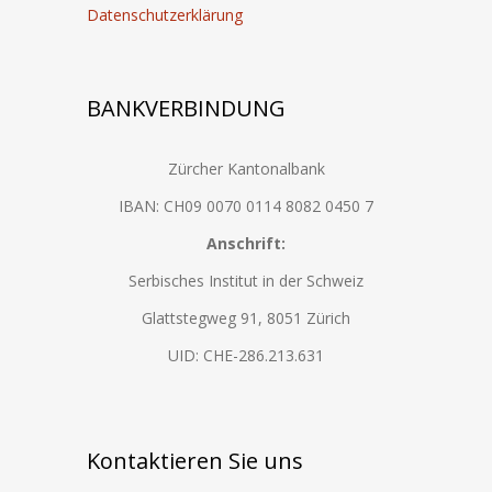
Datenschutzerklärung
BANKVERBINDUNG
Zürcher Kantonalbank
IBAN: CH09 0070 0114 8082 0450 7
Anschrift:
Serbisches Institut in der Schweiz
Glattstegweg 91, 8051 Zürich
UID: CHE-286.213.631
Kontaktieren Sie uns