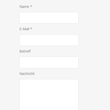
Name *
E-Mail *
Betreff
Nachricht